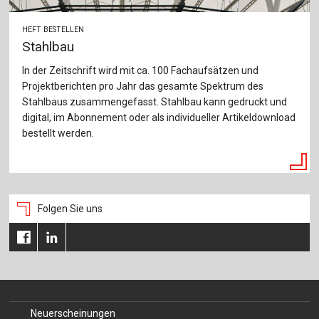
HEFT BESTELLEN
Stahlbau
In der Zeitschrift wird mit ca. 100 Fachaufsätzen und
Projektberichten pro Jahr das gesamte Spektrum des
Stahlbaus zusammengefasst. Stahlbau kann gedruckt und
digital, im Abonnement oder als individueller Artikeldownload
bestellt werden.
Folgen Sie uns
Neuerscheinungen