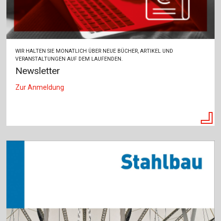
WIR HALTEN SIE MONATLICH ÜBER NEUE BÜCHER, ARTIKEL UND
VERANSTALTUNGEN AUF DEM LAUFENDEN.
Newsletter
Zur Anmeldung