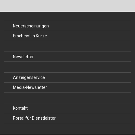
Neuerscheinungen
Erscheint in Kürze
Newsletter
Anzeigenservice
Media-Newsletter
Kontakt
Portal für Dienstleister