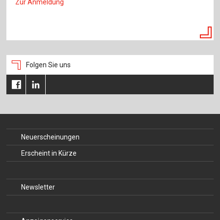
Zur Anmeldung
Folgen Sie uns
Neuerscheinungen
Erscheint in Kürze
Newsletter