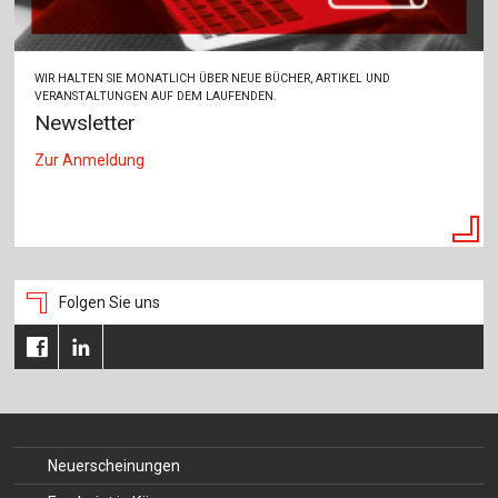
WIR HALTEN SIE MONATLICH ÜBER NEUE BÜCHER, ARTIKEL UND
VERANSTALTUNGEN AUF DEM LAUFENDEN.
Newsletter
Zur Anmeldung
Folgen Sie uns
Neuerscheinungen