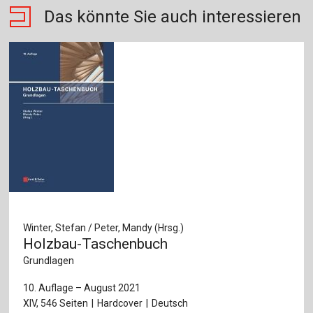
Das könnte Sie auch interessieren
Winter, Stefan / Peter, Mandy (Hrsg.)
Holzbau-Taschenbuch
Grundlagen
10. Auflage – August 2021
XIV, 546 Seiten
Hardcover
Deutsch