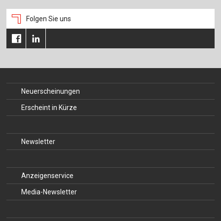
Folgen Sie uns
Neuerscheinungen
Erscheint in Kürze
Newsletter
Anzeigenservice
Media-Newsletter