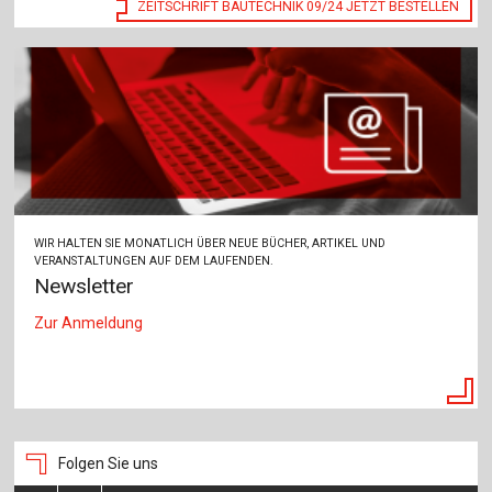
ZEITSCHRIFT BAUTECHNIK 09/24 JETZT BESTELLEN
WIR HALTEN SIE MONATLICH ÜBER NEUE BÜCHER, ARTIKEL UND
VERANSTALTUNGEN AUF DEM LAUFENDEN.
Newsletter
Zur Anmeldung
Folgen Sie uns