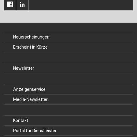
Neuerscheinungen
Erscheint in Kürze
Newsletter
Anzeigenservice
Media-Newsletter
Kontakt
Portal für Dienstleister