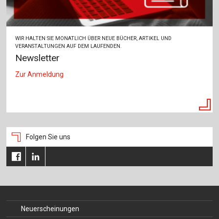
WIR HALTEN SIE MONATLICH ÜBER NEUE BÜCHER, ARTIKEL UND
VERANSTALTUNGEN AUF DEM LAUFENDEN.
Newsletter
Zur Anmeldung
Folgen Sie uns
Neuerscheinungen