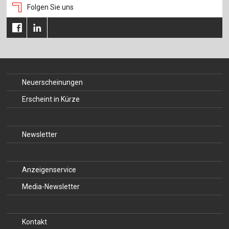
Folgen Sie uns
Neuerscheinungen
Erscheint in Kürze
Newsletter
Anzeigenservice
Media-Newsletter
Kontakt