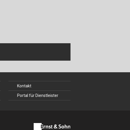
Kontakt
Portal für Dienstleister