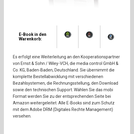
E-Book in den
Warenkorb:
Es erfolgt eine Weiterleitung an den Kooperationspartner
von Ernst & Sohn / Wiley-VCH, die media control GmbH &
Co. KG, Baden-Baden, Deutschland. Sie übernimmt die
komplette Bestellabwicklung mit verschiedenen
Bezahlsystemen, die Rechnungsstellung, den Download
sowie den technischen Support. Wählen Sie das mobi
Format werden Sie zu der entsprechenden Seite bei
Amazon weitergeleitet. Alle E-Books sind zum Schutz
mit dem Adobe DRM (Digitales Rechte Management)
versehen.