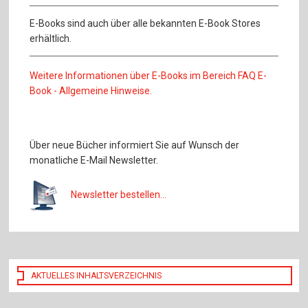
E-Books sind auch über alle bekannten E-Book Stores
erhältlich.
Weitere Informationen über E-Books im Bereich FAQ E-
Book - Allgemeine Hinweise.
Über neue Bücher informiert Sie auf Wunsch der
monatliche E-Mail Newsletter.
Newsletter bestellen...
AKTUELLES INHALTSVERZEICHNIS