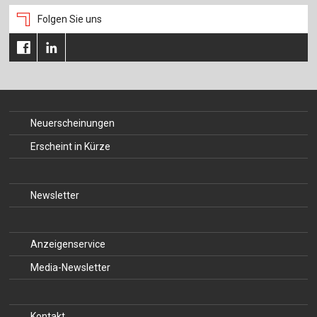
Folgen Sie uns
Neuerscheinungen
Erscheint in Kürze
Newsletter
Anzeigenservice
Media-Newsletter
Kontakt