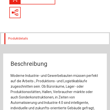
Produktdetails
Beschreibung
Moderne Industrie- und Gewerbebauten müssen perfekt
auf die Arbeits-, Produktions- und Logistikabläufe
zugeschnitten sein. Ob Büroräume, Lager- oder
Produktionsstätten, Hallen, Verbraucher-märkte oder
auch Sonderkonstruktionen, in Zeiten von
Automatisierung und Industrie 4.0 sind intelligente,
individuelle und zukunfts-orientierte Gebäude gefragt,