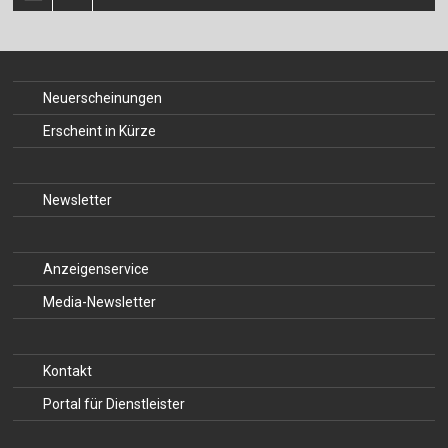
Neuerscheinungen
Erscheint in Kürze
Newsletter
Anzeigenservice
Media-Newsletter
Kontakt
Portal für Dienstleister