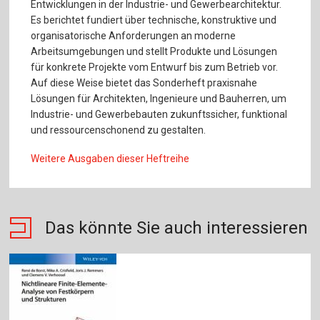
Entwicklungen in der Industrie- und Gewerbearchitektur.
Es berichtet fundiert über technische, konstruktive und
organisatorische Anforderungen an moderne
Arbeitsumgebungen und stellt Produkte und Lösungen
für konkrete Projekte vom Entwurf bis zum Betrieb vor.
Auf diese Weise bietet das Sonderheft praxisnahe
Lösungen für Architekten, Ingenieure und Bauherren, um
Industrie- und Gewerbebauten zukunftssicher, funktional
und ressourcenschonend zu gestalten.
Weitere Ausgaben dieser Heftreihe
Das könnte Sie auch interessieren