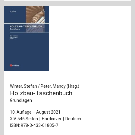
Winter, Stefan / Peter, Mandy (Hrsg.)
Holzbau-Taschenbuch
Grundlagen
10. Auflage – August 2021
XIV, 546 Seiten
Hardcover
Deutsch
ISBN: 978-3-433-01805-7