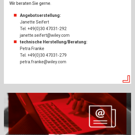
Wir beraten Sie gerne.
Angebotserstellung:
Janette Seifert
Tel. +49(0)30 47031-292
janette.seifert@wiley.com
technische Herstellung/Beratung:
Petra Franke
Tel. +49(0)30 47031-279
petra.franke@wiley.com