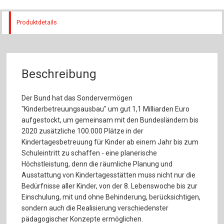
Produktdetails
Beschreibung
Der Bund hat das Sondervermögen
"Kinderbetreuungsausbau" um gut 1,1 Milliarden Euro
aufgestockt, um gemeinsam mit den Bundesländern bis
2020 zusätzliche 100.000 Plätze in der
Kindertagesbetreuung für Kinder ab einem Jahr bis zum
Schuleintritt zu schaffen - eine planerische
Höchstleistung, denn die räumliche Planung und
Ausstattung von Kindertagesstätten muss nicht nur die
Bedürfnisse aller Kinder, von der 8. Lebenswoche bis zur
Einschulung, mit und ohne Behinderung, berücksichtigen,
sondern auch die Realisierung verschiedenster
pädagogischer Konzepte ermöglichen.