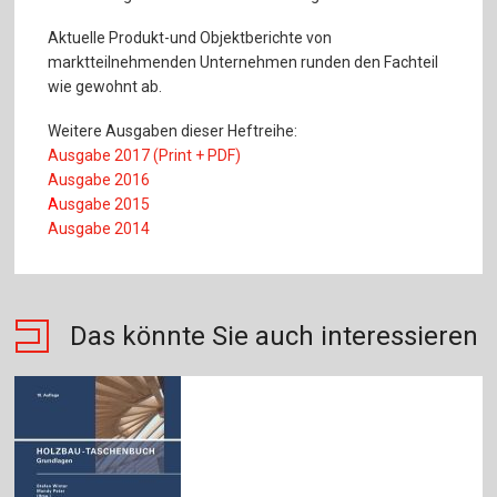
Aktuelle Produkt-und Objektberichte von
marktteilnehmenden Unternehmen runden den Fachteil
wie gewohnt ab.
Weitere Ausgaben dieser Heftreihe:
Ausgabe 2017 (Print + PDF)
Ausgabe 2016
A
usgabe 2015
Ausgabe 2014
Das könnte Sie auch interessieren