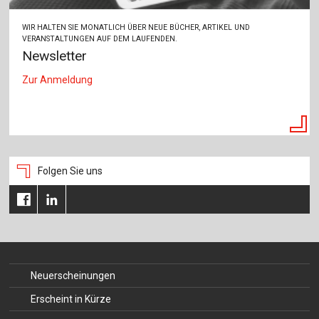
WIR HALTEN SIE MONATLICH ÜBER NEUE BÜCHER, ARTIKEL UND
VERANSTALTUNGEN AUF DEM LAUFENDEN.
Newsletter
Zur Anmeldung
Folgen Sie uns
Neuerscheinungen
Erscheint in Kürze