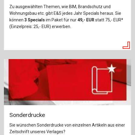
Zu ausgewählten Themen, wie BIM, Brandschutz und
Wohnungsbau etc. gibt E&S jedes Jahr Specials heraus. Sie
können
3 Specials
im Paket für nur
49,- EUR
statt 75,- EUR*
(Einzelpreis: 25,- EUR) erwerben.
Sonderdrucke
Sie wünschen Sonderdrucke von einzelnen Artikeln aus einer
Zeitschrift unseres Verlages?