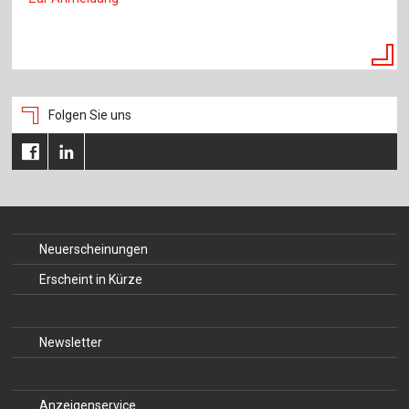
Folgen Sie uns
Neuerscheinungen
Erscheint in Kürze
Newsletter
Anzeigenservice