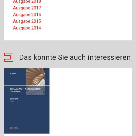
Ausgabe 2018
Ausgabe 2017
Ausgabe 2016
A
usgabe 2015
Ausgabe 2014
Das könnte Sie auch interessieren