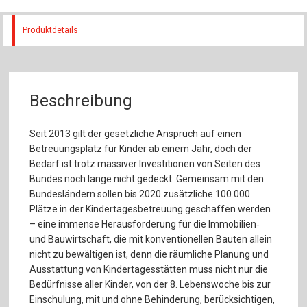
Produktdetails
Beschreibung
Seit 2013 gilt der gesetzliche Anspruch auf einen
Betreuungsplatz für Kinder ab einem Jahr, doch der
Bedarf ist trotz massiver Investitionen von Seiten des
Bundes noch lange nicht gedeckt. Gemeinsam mit den
Bundesländern sollen bis 2020 zusätzliche 100.000
Plätze in der Kindertagesbetreuung geschaffen werden
– eine immense Herausforderung für die Immobilien‐
und Bauwirtschaft, die mit konventionellen Bauten allein
nicht zu bewältigen ist, denn die räumliche Planung und
Ausstattung von Kindertagesstätten muss nicht nur die
Bedürfnisse aller Kinder, von der 8. Lebenswoche bis zur
Einschulung, mit und ohne Behinderung, berücksichtigen,