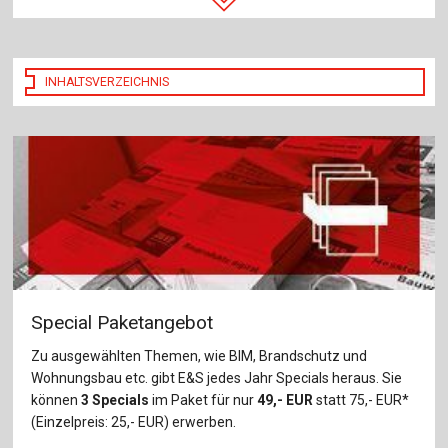
INHALTSVERZEICHNIS
Special Paketangebot
Zu ausgewählten Themen, wie BIM, Brandschutz und
Wohnungsbau etc. gibt E&S jedes Jahr Specials heraus. Sie
können
3 Specials
im Paket für nur
49,- EUR
statt 75,- EUR*
(Einzelpreis: 25,- EUR) erwerben.