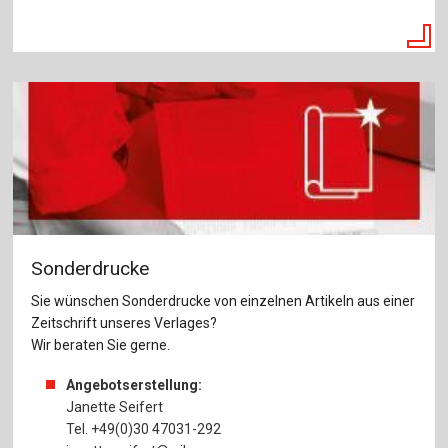
Sonderdrucke
Sie wünschen Sonderdrucke von einzelnen Artikeln aus einer
Zeitschrift unseres Verlages?
Wir beraten Sie gerne.
Angebotserstellung:
Janette Seifert
Tel. +49(0)30 47031-292