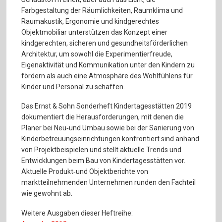
Farbgestaltung der Räumlichkeiten, Raumklima und
Raumakustik, Ergonomie und kindgerechtes
Objektmobiliar unterstützen das Konzept einer
kindgerechten, sicheren und gesundheitsförderlichen
Architektur, um sowohl die Experimentierfreude,
Eigenaktivität und Kommunikation unter den Kindern zu
fördern als auch eine Atmosphäre des Wohlfühlens für
Kinder und Personal zu schaffen.
Das Ernst & Sohn Sonderheft Kindertagesstätten 2019
dokumentiert die Herausforderungen, mit denen die
Planer bei Neu‐und Umbau sowie bei der Sanierung von
Kinderbetreuungseinrichtungen konfrontiert sind anhand
von Projektbeispielen und stellt aktuelle Trends und
Entwicklungen beim Bau von Kindertagesstätten vor.
Aktuelle Produkt‐und Objektberichte von
marktteilnehmenden Unternehmen runden den Fachteil
wie gewohnt ab.
Weitere Ausgaben dieser Heftreihe: