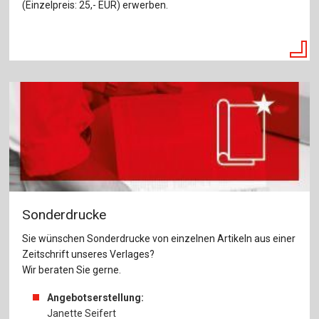
(Einzelpreis: 25,- EUR) erwerben.
Sonderdrucke
Sie wünschen Sonderdrucke von einzelnen Artikeln aus einer
Zeitschrift unseres Verlages?
Wir beraten Sie gerne.
Angebotserstellung:
Janette Seifert