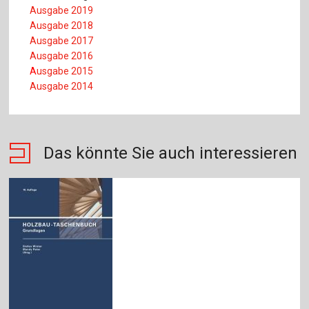
Ausgabe 2019
Ausgabe 2018
Ausgabe 2017
Ausgabe 2016
A
usgabe 2015
Ausgabe 2014
Das könnte Sie auch interessieren