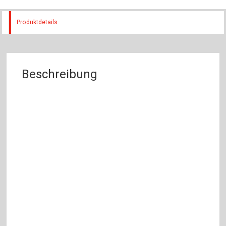
Produktdetails
Beschreibung