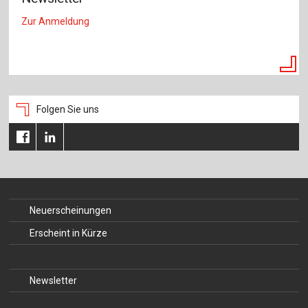
Zur Anmeldung
Folgen Sie uns
Neuerscheinungen
Erscheint in Kürze
Newsletter