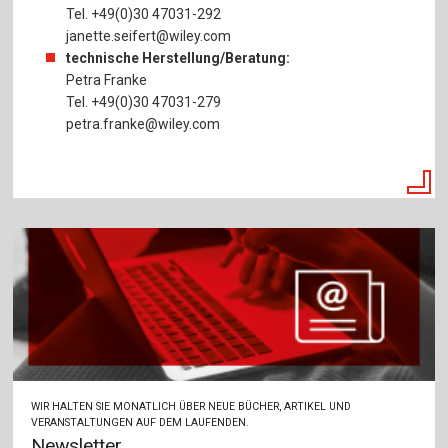
Tel. +49(0)30 47031-292
janette.seifert@wiley.com
technische Herstellung/Beratung:
Petra Franke
Tel. +49(0)30 47031-279
petra.franke@wiley.com
WIR HALTEN SIE MONATLICH ÜBER NEUE BÜCHER, ARTIKEL UND
VERANSTALTUNGEN AUF DEM LAUFENDEN.
Newsletter