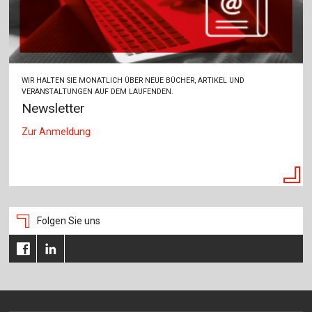
WIR HALTEN SIE MONATLICH ÜBER NEUE BÜCHER, ARTIKEL UND
VERANSTALTUNGEN AUF DEM LAUFENDEN.
Newsletter
Zur Anmeldung
Folgen Sie uns