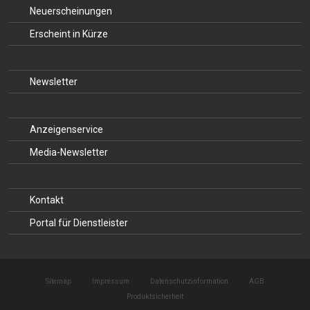
Neuerscheinungen
Erscheint in Kürze
Newsletter
Anzeigenservice
Media-Newsletter
Kontakt
Portal für Dienstleister
Sitemap
Impressum
Datenschutzinformation
AGB
Produktsicherheit