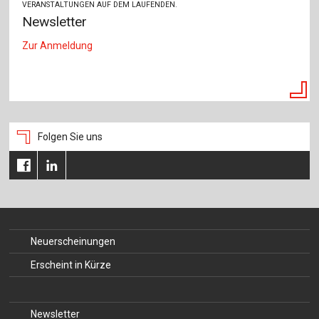
VERANSTALTUNGEN AUF DEM LAUFENDEN.
Newsletter
Zur Anmeldung
Folgen Sie uns
Neuerscheinungen
Erscheint in Kürze
Newsletter