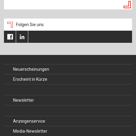
Folgen Sie uns
Neuerscheinungen
Erscheint in Kürze
Newsletter
Anzeigenservice
Media-Newsletter