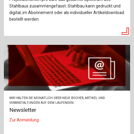
Stahlbaus zusammengefasst. Stahlbau kann gedruckt und
digital, im Abonnement oder als individueller Artikeldownload
bestellt werden.
WIR HALTEN SIE MONATLICH ÜBER NEUE BÜCHER, ARTIKEL UND
VERANSTALTUNGEN AUF DEM LAUFENDEN.
Newsletter
Zur Anmeldung