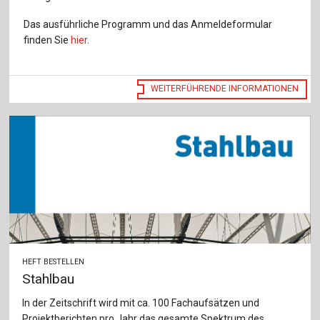
Das ausführliche Programm und das Anmeldeformular
finden Sie
hier
.
WEITERFÜHRENDE INFORMATIONEN
HEFT BESTELLEN
Stahlbau
In der Zeitschrift wird mit ca. 100 Fachaufsätzen und
Projektberichten pro Jahr das gesamte Spektrum des