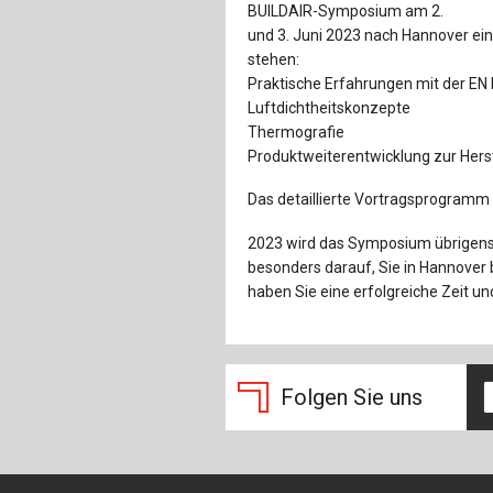
BUILDAIR-Symposium am 2.
und 3. Juni 2023 nach Hannover e
stehen:
Praktische Erfahrungen mit der E
Luftdichtheitskonzepte
Thermografie
Produktweiterentwicklung zur Hers
Das detaillierte Vortragsprogramm
2023 wird das Symposium übrigens 
besonders darauf, Sie in Hannover b
haben Sie eine erfolgreiche Zeit un
Folgen Sie uns