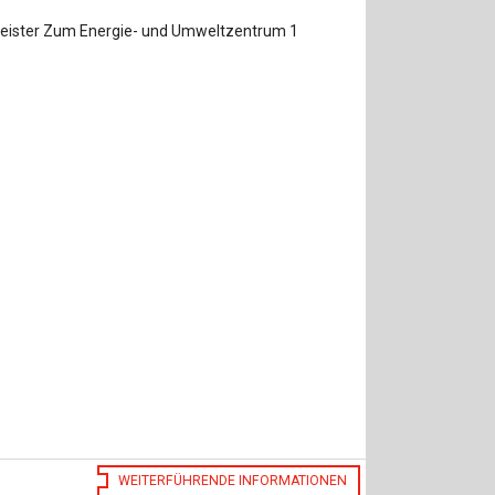
eister Zum Energie- und Umweltzentrum 1
)
WEITERFÜHRENDE INFORMATIONEN