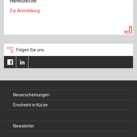
Newsletter
Zur Anmeldung
Folgen Sie uns
Neuerscheinungen
Erscheint in Kürze
Newsletter