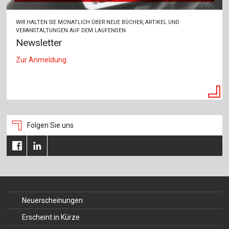
WIR HALTEN SIE MONATLICH ÜBER NEUE BÜCHER, ARTIKEL UND
VERANSTALTUNGEN AUF DEM LAUFENDEN.
Newsletter
Zur Anmeldung
Folgen Sie uns
Neuerscheinungen
Erscheint in Kürze