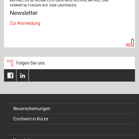
WIR HALTEN SIE MONATLICH ÜBER NEUE BÜCHER, ARTIKEL UND
VERANSTALTUNGEN AUF DEM LAUFENDEN.
Newsletter
Zur Anmeldung
Folgen Sie uns
Neuerscheinungen
Erscheint in Kürze