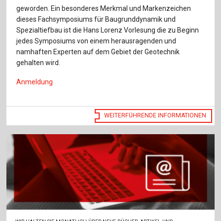
geworden. Ein besonderes Merkmal und Markenzeichen
dieses Fachsymposiums für Baugrunddynamik und
Spezialtiefbau ist die Hans Lorenz Vorlesung die zu Beginn
jedes Symposiums von einem herausragenden und
namhaften Experten auf dem Gebiet der Geotechnik
gehalten wird.
Anmeldung
WEITERFÜHRENDE INFORMATIONEN