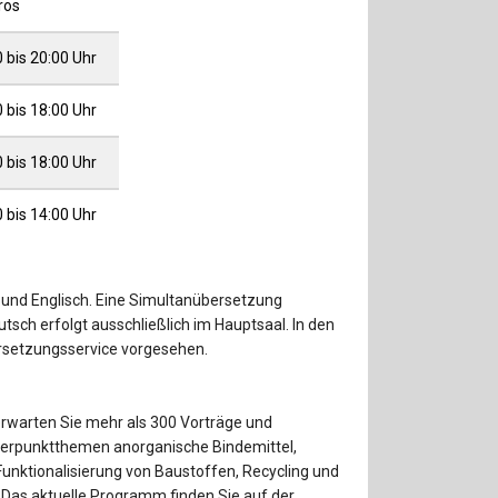
ros
 bis 20:00 Uhr
 bis 18:00 Uhr
 bis 18:00 Uhr
 bis 14:00 Uhr
und Englisch. Eine Simultanübersetzung
tsch erfolgt ausschließlich im Hauptsaal. In den
ersetzungsservice vorgesehen.
rwarten Sie mehr als 300 Vorträge und
erpunktthemen anorganische Bindemittel,
unktionalisierung von Baustoffen, Recycling und
 Das aktuelle Programm finden Sie auf der