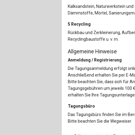
Kalksandstein, Naturwerkstein und
Dämmstoffe, Mörtel, Sanierungsmate
5 Recycling
Rückbau und Zerkleinerung, Aufber
Recyclingbaustoffe u. v. m.
Allgemeine Hinweise
Anmeldung / Registrierung
Die Tagungsanmeldung erfolgt onli
Anschließend erhalten Sie per E-M
Bitte beachten Sie, dass sich für 
Tagungsgebühren um jeweils 100 € 
erhalten Sie Ihre Tagungsunterlage
Tagungsbüro
Das Tagungsbüro finden Sie im Ber
Bitte beachten Sie die Wegweiser.