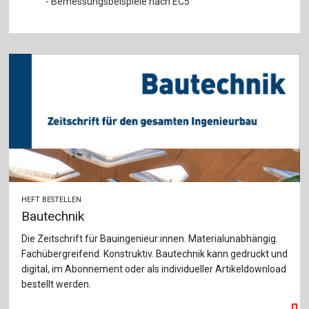
- Bemessungsbeispiele nach EC5
HEFT BESTELLEN
Bautechnik
Die Zeitschrift für Bauingenieur:innen. Materialunabhängig.
Fachübergreifend. Konstruktiv. Bautechnik kann gedruckt und
digital, im Abonnement oder als individueller Artikeldownload
bestellt werden.