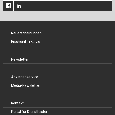
Neuerscheinungen
Erscheint in Kürze
Newsletter
Anzeigenservice
Media-Newsletter
Kontakt
Portal für Dienstleister