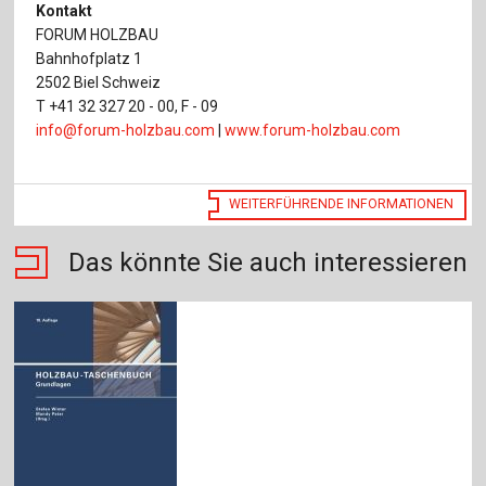
Kontakt
FORUM HOLZBAU
Bahnhofplatz 1
2502 Biel Schweiz
T +41 32 327 20 - 00, F - 09
info@forum-holzbau.com
|
www.forum-holzbau.com
WEITERFÜHRENDE INFORMATIONEN
Das könnte Sie auch interessieren