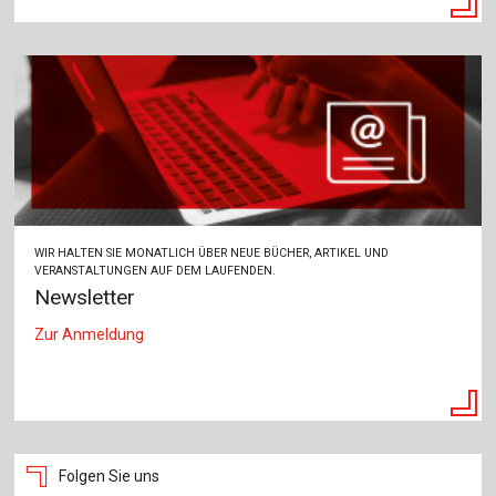
WIR HALTEN SIE MONATLICH ÜBER NEUE BÜCHER, ARTIKEL UND
VERANSTALTUNGEN AUF DEM LAUFENDEN.
Newsletter
Zur Anmeldung
Folgen Sie uns