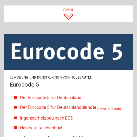
mehr
BEMESSUNG UND KONSTRUKTION VON HOLZBAUTEN
Eurocode 5
Der Eurocode 5 für Deutschland
Der Eurocode 5 für Deutschland
Bundle
(Print+E-Book)
Ingenieurholzbau nach EC5
Holzbau-Taschenbuch