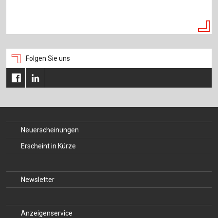
Folgen Sie uns
Neuerscheinungen
Erscheint in Kürze
Newsletter
Anzeigenservice