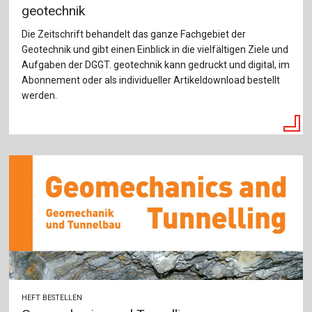
geotechnik
Die Zeitschrift behandelt das ganze Fachgebiet der
Geotechnik und gibt einen Einblick in die vielfältigen Ziele und
Aufgaben der DGGT. geotechnik kann gedruckt und digital, im
Abonnement oder als individueller Artikeldownload bestellt
werden.
HEFT BESTELLEN