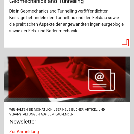
Geomechanics and Tunnelling
Die in Geomechanics and Tunnelling veröffentlichten
Beiträge behandeln den Tunnelbau und den Felsbau sowie
die praktischen Aspekte der angewandten Ingenieurgeologie
sowie der Fels- und Bodenmechanik.
WIR HALTEN SIE MONATLICH ÜBER NEUE BÜCHER, ARTIKEL UND
VERANSTALTUNGEN AUF DEM LAUFENDEN.
Newsletter
Zur Anmeldung