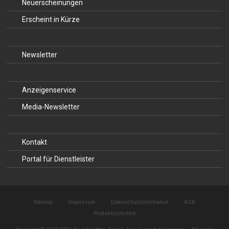
Neuerscheinungen
Erscheint in Kürze
Newsletter
Anzeigenservice
Media-Newsletter
Kontakt
Portal für Dienstleister
Sitemap
Impressum
Datenschutzinformation
AGB
Produktsicherheit