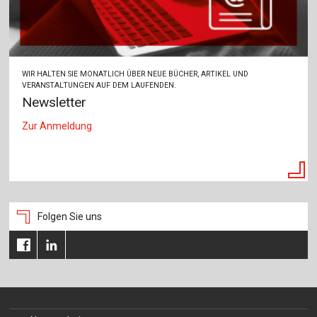
WIR HALTEN SIE MONATLICH ÜBER NEUE BÜCHER, ARTIKEL UND
VERANSTALTUNGEN AUF DEM LAUFENDEN.
Newsletter
Zur Anmeldung
Folgen Sie uns