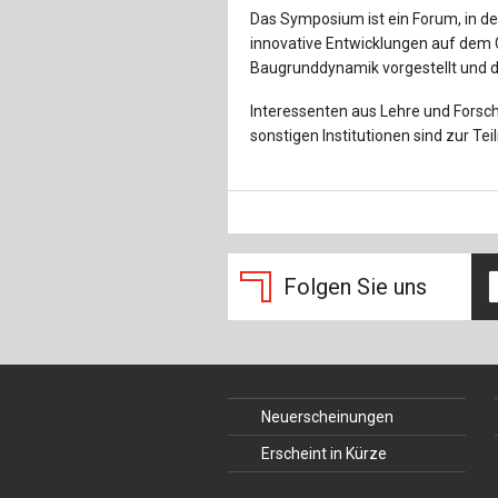
Das Symposium ist ein Forum, in d
innovative Entwicklungen auf dem 
Baugrunddynamik vorgestellt und d
Interessenten aus Lehre und Forsch
sonstigen Institutionen sind zur 
Folgen Sie uns
Neuerscheinungen
Erscheint in Kürze