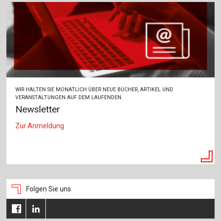
WIR HALTEN SIE MONATLICH ÜBER NEUE BÜCHER, ARTIKEL UND
VERANSTALTUNGEN AUF DEM LAUFENDEN.
Newsletter
Zur Anmeldung
Folgen Sie uns