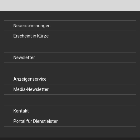
Neuerscheinungen
Erscheint in Kürze
Newsletter
Anzeigenservice
Media-Newsletter
Kontakt
Portal für Dienstleister