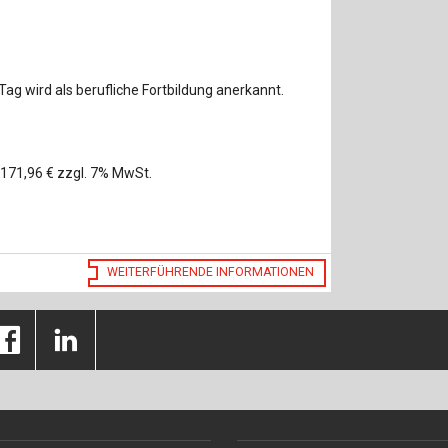
g wird als berufliche Fortbildung anerkannt.
 171,96 € zzgl. 7% MwSt.
WEITERFÜHRENDE INFORMATIONEN