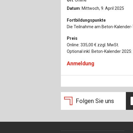
Ort
: Online
Datum
: Mittwoch, 9. April 2025
Fortbildungspunkte
Die Teilnahme am Beton-Kalender-Ta
Preis
Online: 335,00 € zzgl. MwSt.
Optional inkl. Beton-Kalender 2025:
Anmeldung
Folgen Sie uns