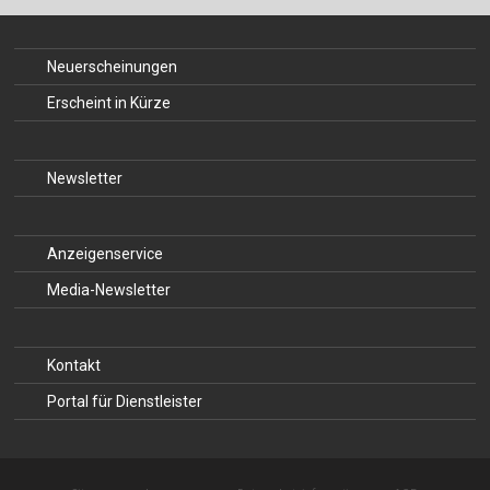
Neuerscheinungen
Erscheint in Kürze
Newsletter
Anzeigenservice
Media-Newsletter
Kontakt
Portal für Dienstleister