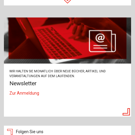
WIR HALTEN SIE MONATLICH ÜBER NEUE BÜCHER, ARTIKEL UND
VERANSTALTUNGEN AUF DEM LAUFENDEN.
Newsletter
Zur Anmeldung
Folgen Sie uns