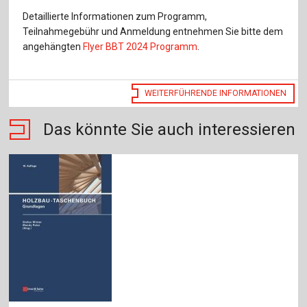
Detaillierte Informationen zum Programm,
Teilnahmegebühr und Anmeldung entnehmen Sie bitte dem
angehängten
Flyer BBT 2024 Programm
.
WEITERFÜHRENDE INFORMATIONEN
Das könnte Sie auch interessieren