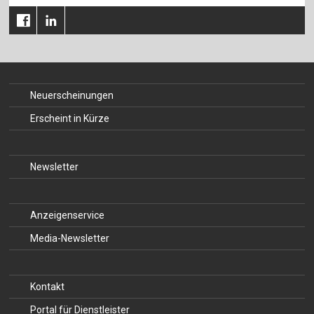
Neuerscheinungen
Erscheint in Kürze
Newsletter
Anzeigenservice
Media-Newsletter
Kontakt
Portal für Dienstleister