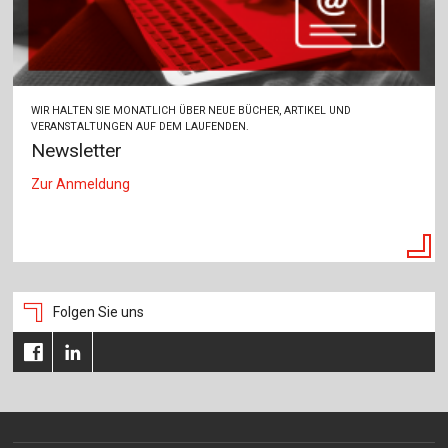
WIR HALTEN SIE MONATLICH ÜBER NEUE BÜCHER, ARTIKEL UND
VERANSTALTUNGEN AUF DEM LAUFENDEN.
Newsletter
Zur Anmeldung
Folgen Sie uns