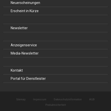
Neuerscheinungen
Erscheint in Kürze
Newsletter
Anzeigenservice
Media-Newsletter
Kontakt
Portal für Dienstleister
Sitemap
Impressum
Datenschutzinformation
AGB
Produktsicherheit