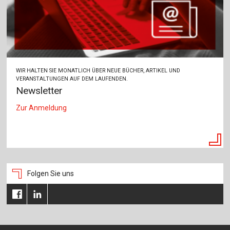
WIR HALTEN SIE MONATLICH ÜBER NEUE BÜCHER, ARTIKEL UND
VERANSTALTUNGEN AUF DEM LAUFENDEN.
Newsletter
Zur Anmeldung
Folgen Sie uns