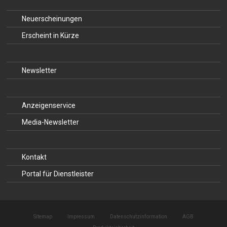
Neuerscheinungen
Erscheint in Kürze
Newsletter
Anzeigenservice
Media-Newsletter
Kontakt
Portal für Dienstleister
Sitemap
Impressum
Datenschutzinformation
AGB