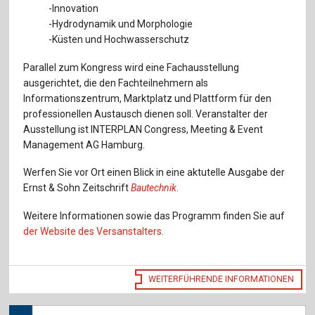
-Innovation
-Hydrodynamik und Morphologie
-Küsten und Hochwasserschutz
Parallel zum Kongress wird eine Fachausstellung
ausgerichtet, die den Fachteilnehmern als
Informationszentrum, Marktplatz und Plattform für den
professionellen Austausch dienen soll. Veranstalter der
Ausstellung ist INTERPLAN Congress, Meeting & Event
Management AG Hamburg.
Werfen Sie vor Ort einen Blick in eine aktutelle Ausgabe der
Ernst & Sohn Zeitschrift
Bautechnik
.
Weitere Informationen sowie das Programm finden Sie auf
der Website des Versanstalters
.
WEITERFÜHRENDE INFORMATIONEN