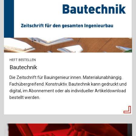
HEFT BESTELLEN
Bautechnik
Die Zeitschrift für Bauingenieur:innen. Materialunabhängig.
Fachübergreifend. Konstruktiv. Bautechnik kann gedruckt und
digital, im Abonnement oder als individueller Artikeldownload
bestellt werden.