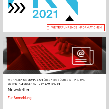
WEITERFÜHRENDE INFORMATIONEN
WIR HALTEN SIE MONATLICH ÜBER NEUE BÜCHER, ARTIKEL UND
VERANSTALTUNGEN AUF DEM LAUFENDEN.
Newsletter
Zur Anmeldung