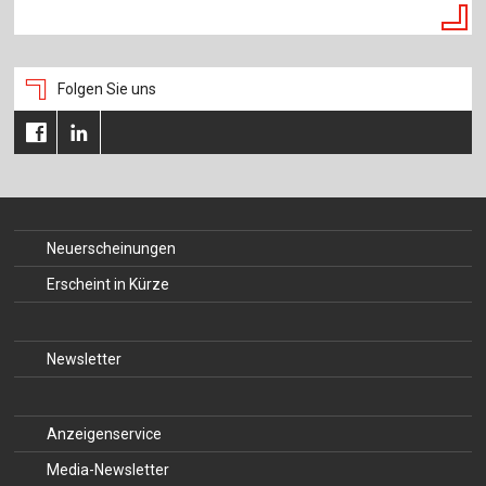
Folgen Sie uns
Neuerscheinungen
Erscheint in Kürze
Newsletter
Anzeigenservice
Media-Newsletter