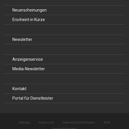
Neuerscheinungen
Erscheint in Kürze
Newsletter
Anzeigenservice
Media-Newsletter
Kontakt
Portal für Dienstleister
Sitemap
Impressum
Datenschutzinformation
AGB
Produktsicherheit