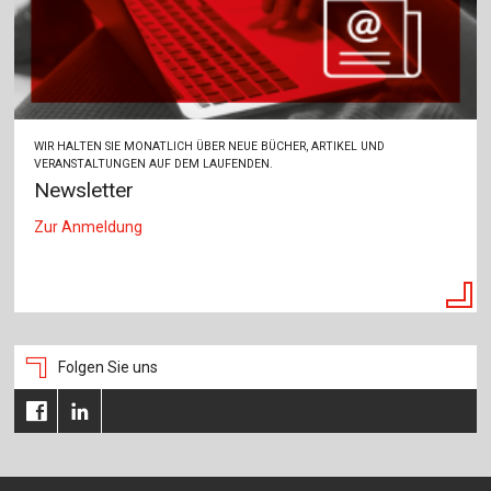
WIR HALTEN SIE MONATLICH ÜBER NEUE BÜCHER, ARTIKEL UND
VERANSTALTUNGEN AUF DEM LAUFENDEN.
Newsletter
Zur Anmeldung
Folgen Sie uns