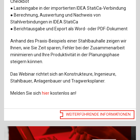
Checkbot
● Lasteingabe in der importierten IDEA StatiCa-Verbindung
● Berechnung, Auswertung und Nachweis von
Stahlverbindungen in IDEA StatiCa
● Berichtausgabe und Export als Word- oder PDF-Dokument
Anhand des Praxis-Beispiels einer Stahlbauhalle zeigen wir
Ihnen, wie Sie Zeit sparen, Fehler bei der Zusammenarbeit
minimieren und Ihre Produktivität in der Planungsphase
steigern können.
Das Webinar richtet sich an Konstrukteure, Ingenieure,
Stahlbauer, Anlagenbauer und Tragwerksplaner.
Melden Sie sich
hier
kostenlos an!
WEITERFÜHRENDE INFORMATIONEN