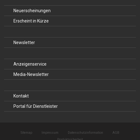
Neuerscheinungen
Erscheint in Kürze
Newsletter
Anzeigenservice
Media-Newsletter
Kontakt
Portal für Dienstleister
Sitemap
Impressum
Datenschutzinformation
AGB
Produktsicherheit