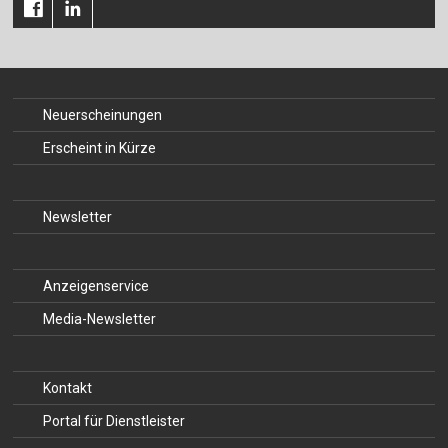
Neuerscheinungen
Erscheint in Kürze
Newsletter
Anzeigenservice
Media-Newsletter
Kontakt
Portal für Dienstleister