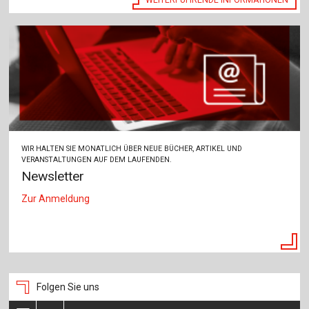
WIR HALTEN SIE MONATLICH ÜBER NEUE BÜCHER, ARTIKEL UND
VERANSTALTUNGEN AUF DEM LAUFENDEN.
Newsletter
Zur Anmeldung
Folgen Sie uns