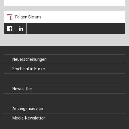
Folgen Sie uns
Neuerscheinungen
Erscheint in Kürze
Newsletter
Anzeigenservice
Media-Newsletter