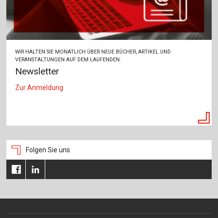
WIR HALTEN SIE MONATLICH ÜBER NEUE BÜCHER, ARTIKEL UND
VERANSTALTUNGEN AUF DEM LAUFENDEN.
Newsletter
Zur Anmeldung
Folgen Sie uns