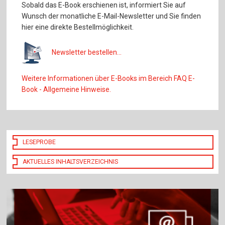
Sobald das E-Book erschienen ist, informiert Sie auf
Wunsch der monatliche E-Mail-Newsletter und Sie finden
hier eine direkte Bestellmöglichkeit.
Newsletter bestellen...
Weitere Informationen über E-Books im Bereich FAQ E-
Book - Allgemeine Hinweise.
LESEPROBE
AKTUELLES INHALTSVERZEICHNIS