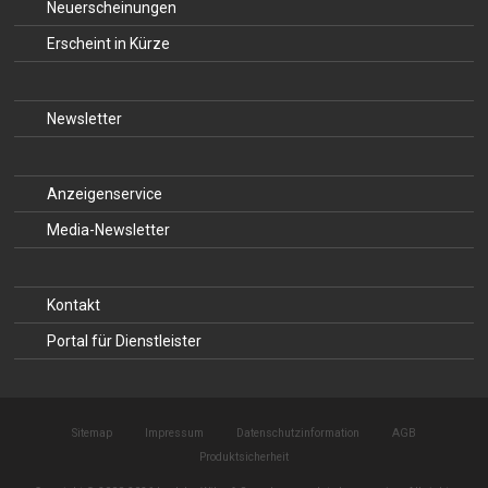
Neuerscheinungen
Erscheint in Kürze
Newsletter
Anzeigenservice
Media-Newsletter
Kontakt
Portal für Dienstleister
Sitemap
Impressum
Datenschutzinformation
AGB
Produktsicherheit