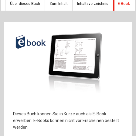
Über dieses Buch
Zum Inhalt
Inhaltsverzeichnis
E-Book
Dieses Buch können Sie in Kürze auch als E-Book
erwerben. E-Books können nicht vor Erscheinen bestellt
werden.