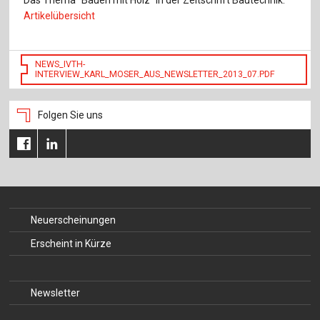
Artikelübersicht
NEWS_IVTH-
INTERVIEW_KARL_MOSER_AUS_NEWSLETTER_2013_07.PDF
Folgen Sie uns
Neuerscheinungen
Erscheint in Kürze
Newsletter