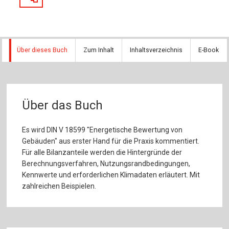
Über dieses Buch
Zum Inhalt
Inhaltsverzeichnis
E-Book
Über das Buch
Es wird DIN V 18599 "Energetische Bewertung von
Gebäuden" aus erster Hand für die Praxis kommentiert.
Für alle Bilanzanteile werden die Hintergründe der
Berechnungsverfahren, Nutzungsrandbedingungen,
Kennwerte und erforderlichen Klimadaten erläutert. Mit
zahlreichen Beispielen.