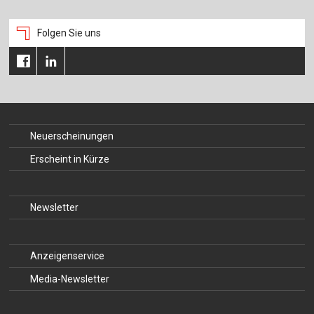
Folgen Sie uns
Neuerscheinungen
Erscheint in Kürze
Newsletter
Anzeigenservice
Media-Newsletter