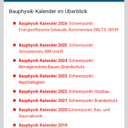
Bauphysik-Kalender im Überblick
Bauphysik-Kalender 2026
Schwerpunkt:
Energieeffiziente Gebäude; Kommentare DIN/TS 18599
Bauphysik-Kalender 2025
Schwerpunkt:
Simulationen, BIM und KI
Bauphysik-Kalender 2024
Schwerpunkt:
Klimagerechtes Bauen, Brandschutz
Bauphysik-Kalender 2023
Schwerpunkt:
Nachhaltigkeit
Bauphysik-Kalender 2022
Schwerpunkt: Holzbau
Bauphysik-Kalender 2021
Schwerpunkt: Brandschutz
Bauphysik-Kalender 2020
Schwerpunkt: Bau- und
Raumakustik
Bauphysik-Kalender 2019