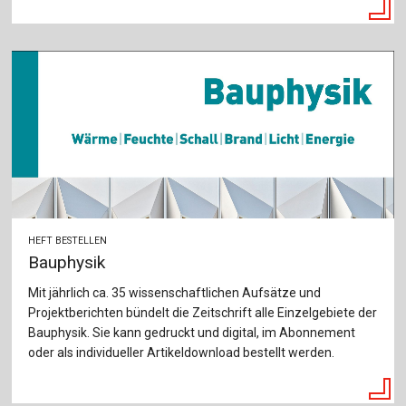
HEFT BESTELLEN
Bauphysik
Mit jährlich ca. 35 wissenschaftlichen Aufsätze und
Projektberichten bündelt die Zeitschrift alle Einzelgebiete der
Bauphysik. Sie kann gedruckt und digital, im Abonnement
oder als individueller Artikeldownload bestellt werden.