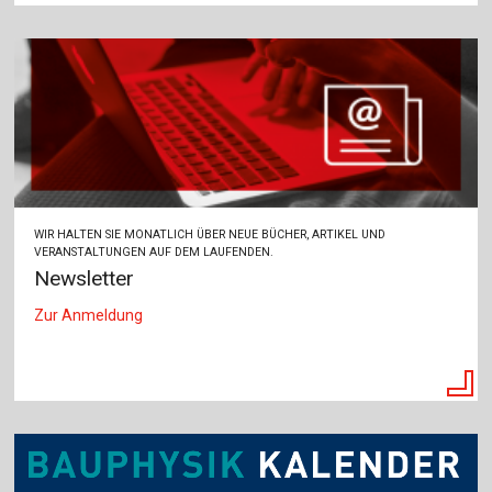
WIR HALTEN SIE MONATLICH ÜBER NEUE BÜCHER, ARTIKEL UND
VERANSTALTUNGEN AUF DEM LAUFENDEN.
Newsletter
Zur Anmeldung