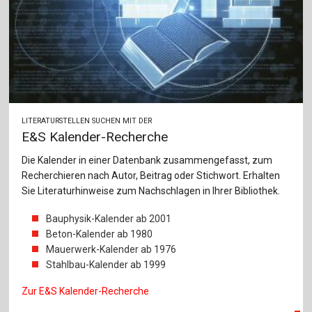
LITERATURSTELLEN SUCHEN MIT DER
E&S Kalender-Recherche
Die Kalender in einer Datenbank zusammengefasst, zum
Recherchieren nach Autor, Beitrag oder Stichwort. Erhalten
Sie Literaturhinweise zum Nachschlagen in Ihrer Bibliothek.
Bauphysik-Kalender ab 2001
Beton-Kalender ab 1980
Mauerwerk-Kalender ab 1976
Stahlbau-Kalender ab 1999
Zur E&S Kalender-Recherche