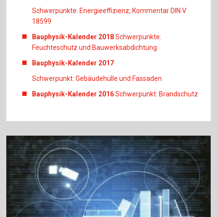
Schwerpunkte: Energieeffizienz, Kommentar DIN V
18599
Bauphysik-Kalender 2018
Schwerpunkte:
Feuchteschutz und Bauwerksabdichtung
Bauphysik-Kalender 2017
Schwerpunkt: Gebäudehülle und Fassaden
Bauphysik-Kalender 2016
Schwerpunkt: Brandschutz