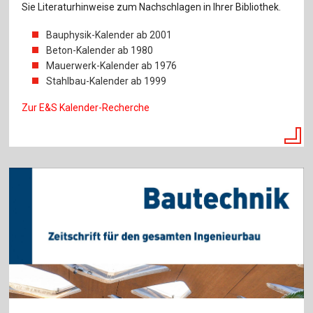
Sie Literaturhinweise zum Nachschlagen in Ihrer Bibliothek.
Bauphysik-Kalender ab 2001
Beton-Kalender ab 1980
Mauerwerk-Kalender ab 1976
Stahlbau-Kalender ab 1999
Zur E&S Kalender-Recherche