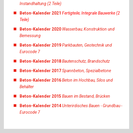
Instandhaltung (2 Teile)
Beton-Kalender 2021
Fertigteile; Integrale Bauwerke (2
Teile)
Beton-Kalender 2020
Wasserbau; Konstruktion und
Bemessung
Beton-Kalender 2019
Parkbauten, Geotechnik und
Eurocode 7
Beton-Kalender 2018
Bautenschutz, Brandschutz
Beton-Kalender 2017
Spannbeton, Spezialbetone
Beton-Kalender 2016
Beton im Hochbau, Silos und
Behälter
Beton-Kalender 2015
Bauen im Bestand, Brücken
Beton-Kalender 2014
Unterirdisches Bauen - Grundbau -
Eurocode 7