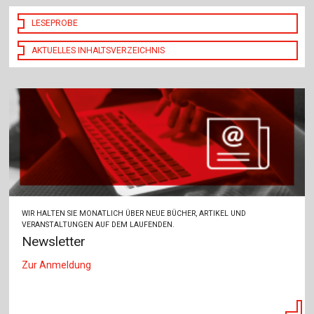
LESEPROBE
AKTUELLES INHALTSVERZEICHNIS
WIR HALTEN SIE MONATLICH ÜBER NEUE BÜCHER, ARTIKEL UND
VERANSTALTUNGEN AUF DEM LAUFENDEN.
Newsletter
Zur Anmeldung