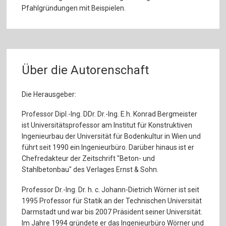
Pfahlgründungen mit Beispielen.
Über die Autorenschaft
Die Herausgeber:
Professor Dipl.-Ing. DDr. Dr.-Ing. E.h. Konrad Bergmeister
ist Universitätsprofessor am Institut für Konstruktiven
Ingenieurbau der Universität für Bodenkultur in Wien und
führt seit 1990 ein Ingenieurbüro. Darüber hinaus ist er
Chefredakteur der Zeitschrift "Beton- und
Stahlbetonbau" des Verlages Ernst & Sohn.
Professor Dr.-Ing. Dr. h. c. Johann-Dietrich Wörner ist seit
1995 Professor für Statik an der Technischen Universität
Darmstadt und war bis 2007 Präsident seiner Universität.
Im Jahre 1994 gründete er das Ingenieurbüro Wörner und