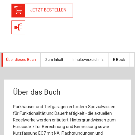
JETZT BESTELLEN
Über dieses Buch
Zum Inhalt
Inhaltsverzeichnis
E-Book
Über das Buch
Parkhäuser und Tiefgaragen erfordern Spezialwissen
für Funktionalität und Dauerhaftigkeit - die aktuellen
Regelwerke werden erläutert. Hintergrundwissen zum
Eurocode 7 für Berechnung und Bemessung sowie
Kurzfassung EC7 mit NA. Flachgründungen und