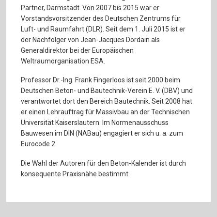
Partner, Darmstadt. Von 2007 bis 2015 war er
Vorstandsvorsitzender des Deutschen Zentrums für
Luft- und Raumfahrt (DLR). Seit dem 1. Juli 2015 ist er
der Nachfolger von Jean-Jacques Dordain als
Generaldirektor bei der Europäischen
Weltraumorganisation ESA.
Professor Dr.-Ing. Frank Fingerloos ist seit 2000 beim
Deutschen Beton- und Bautechnik-Verein E. V. (DBV) und
verantwortet dort den Bereich Bautechnik. Seit 2008 hat
er einen Lehrauftrag für Massivbau an der Technischen
Universität Kaiserslautern. Im Normenausschuss
Bauwesen im DIN (NABau) engagiert er sich u. a. zum
Eurocode 2.
Die Wahl der Autoren für den Beton-Kalender ist durch
konsequente Praxisnähe bestimmt.