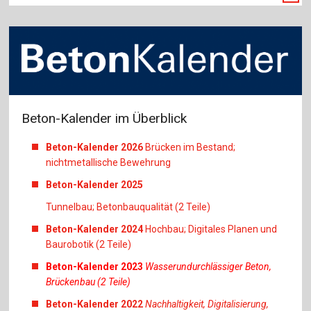
Beton-Kalender im Überblick
Beton-Kalender 2026
Brücken im Bestand;
nichtmetallische Bewehrung
Beton-Kalender 2025
Tunnelbau; Betonbauqualität (2 Teile)
Beton-Kalender 2024
Hochbau; Digitales Planen und
Baurobotik (2 Teile)
Beton-Kalender 2023
Wasserundurchlässiger Beton,
Brückenbau (2 Teile)
Beton-Kalender 2022
Nachhaltigkeit, Digitalisierung,