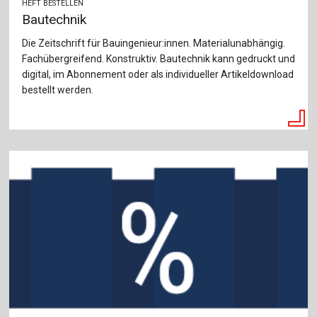
HEFT BESTELLEN
Bautechnik
Die Zeitschrift für Bauingenieur:innen. Materialunabhängig.
Fachübergreifend. Konstruktiv. Bautechnik kann gedruckt und
digital, im Abonnement oder als individueller Artikeldownload
bestellt werden.