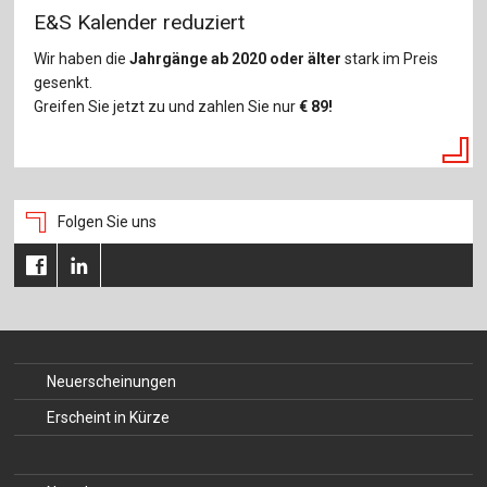
E&S Kalender reduziert
Wir haben die
Jahrgänge ab 2020 oder älter
stark im Preis
gesenkt.
Greifen Sie jetzt zu und zahlen Sie nur
€
89!
Folgen Sie uns
Neuerscheinungen
Erscheint in Kürze