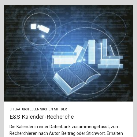
LITERATURSTELLEN SUCHEN MIT DER
E&S Kalender-Recherche
Die Kalender in einer Datenbank zusammengefasst, zum
Recherchieren nach Autor, Beitrag oder Stichwort. Erhalten