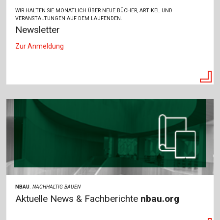
WIR HALTEN SIE MONATLICH ÜBER NEUE BÜCHER, ARTIKEL UND
VERANSTALTUNGEN AUF DEM LAUFENDEN.
Newsletter
Zur Anmeldung
NBAU
.
NACHHALTIG BAUEN
Aktuelle News & Fachberichte
nbau.org