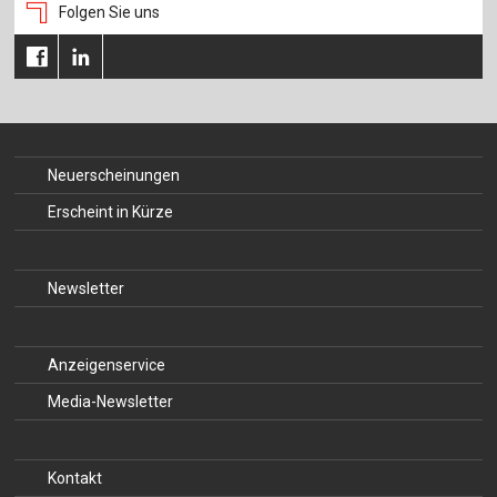
Folgen Sie uns
Neuerscheinungen
Erscheint in Kürze
Newsletter
Anzeigenservice
Media-Newsletter
Kontakt