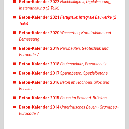
Beton-Kalender 2022
Nachhaltigkeit, Digitalisierung,
Instandhaltung (2 Teile)
Beton-Kalender 2021
Fertigteile; Integrale Bauwerke (2
Teile)
Beton-Kalender 2020
Wasserbau; Konstruktion und
Bemessung
Beton-Kalender 2019
Parkbauten, Geotechnik und
Eurocode 7
Beton-Kalender 2018
Bautenschutz, Brandschutz
Beton-Kalender 2017
Spannbeton, Spezialbetone
Beton-Kalender 2016
Beton im Hochbau, Silos und
Behälter
Beton-Kalender 2015
Bauen im Bestand, Brücken
Beton-Kalender 2014
Unterirdisches Bauen - Grundbau -
Eurocode 7