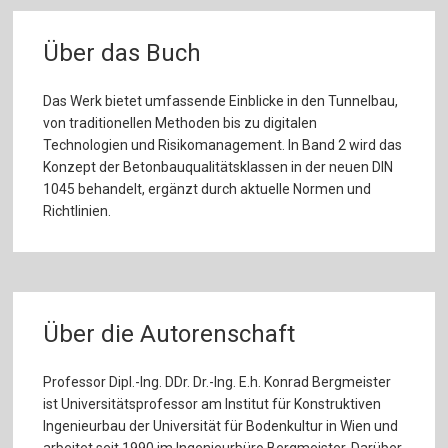
Über das Buch
Das Werk bietet umfassende Einblicke in den Tunnelbau,
von traditionellen Methoden bis zu digitalen
Technologien und Risikomanagement. In Band 2 wird das
Konzept der Betonbauqualitätsklassen in der neuen DIN
1045 behandelt, ergänzt durch aktuelle Normen und
Richtlinien.
Über die Autorenschaft
Professor Dipl.-Ing. DDr. Dr.-Ing. E.h. Konrad Bergmeister
ist Universitätsprofessor am Institut für Konstruktiven
Ingenieurbau der Universität für Bodenkultur in Wien und
arbeitet seit 1990 im Ingenieurbüro Bergmeister. Darüber