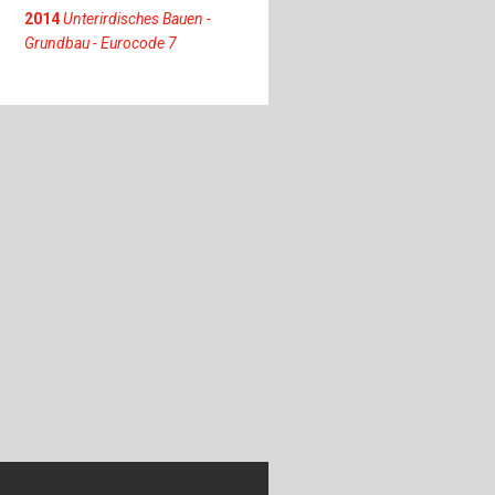
2014
Unterirdisches Bauen -
Grundbau - Eurocode 7