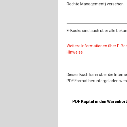
Rechte Management) versehen.
E-Books sind auch über alle bekan
Weitere Informationen über E-Bo
Hinweise.
Dieses Buch kann über die Interne
PDF Format heruntergeladen wer
PDF Kapitel in den Warenkor