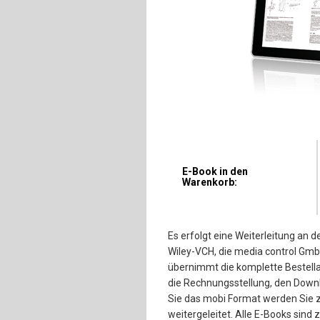
E-Book in den
Warenkorb:
Es erfolgt eine Weiterleitung an 
Wiley-VCH, die media control Gmb
übernimmt die komplette Bestell
die Rechnungsstellung, den Down
Sie das mobi Format werden Sie 
weitergeleitet. Alle E-Books sin