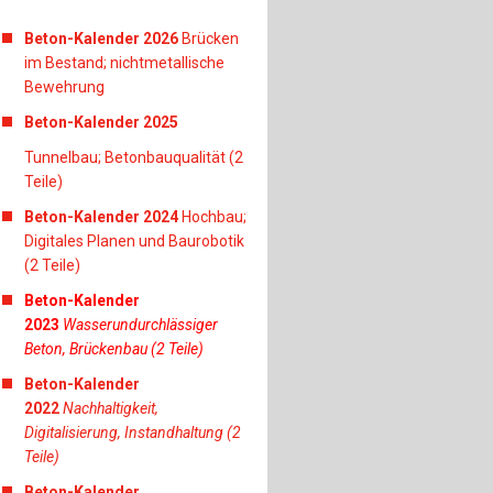
Beton-Kalender 2026
Brücken
im Bestand; nichtmetallische
Bewehrung
Beton-Kalender 2025
Tunnelbau; Betonbauqualität (2
Teile)
Beton-Kalender 2024
Hochbau;
Digitales Planen und Baurobotik
(2 Teile)
Beton-Kalender
2023
Wasserundurchlässiger
Beton, Brückenbau (2 Teile)
Beton-Kalender
2022
Nachhaltigkeit,
Digitalisierung, Instandhaltung (2
Teile)
Beton-Kalender