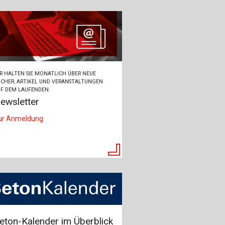
R HALTEN SIE MONATLICH ÜBER NEUE
CHER, ARTIKEL UND VERANSTALTUNGEN
F DEM LAUFENDEN.
ewsletter
ur Anmeldung
eton-Kalender im Überblick