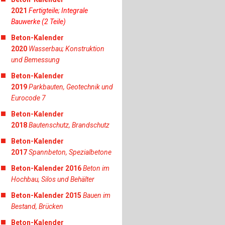
2021
Fertigteile; Integrale
Bauwerke (2 Teile)
Beton-Kalender
2020
Wasserbau; Konstruktion
und Bemessung
Beton-Kalender
2019
Parkbauten, Geotechnik und
Eurocode 7
Beton-Kalender
2018
Bautenschutz, Brandschutz
Beton-Kalender
2017
Spannbeton, Spezialbetone
Beton-Kalender 2016
Beton im
Hochbau, Silos und Behälter
Beton-Kalender 2015
Bauen im
Bestand, Brücken
Beton-Kalender