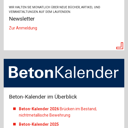
WIR HALTEN SIE MONATLICH ÜBER NEUE BÜCHER, ARTIKEL UND
VERANSTALTUNGEN AUF DEM LAUFENDEN.
Newsletter
Zur Anmeldung
Beton-Kalender im Überblick
Beton-Kalender 2026
Brücken im Bestand;
nichtmetallische Bewehrung
Beton-Kalender 2025