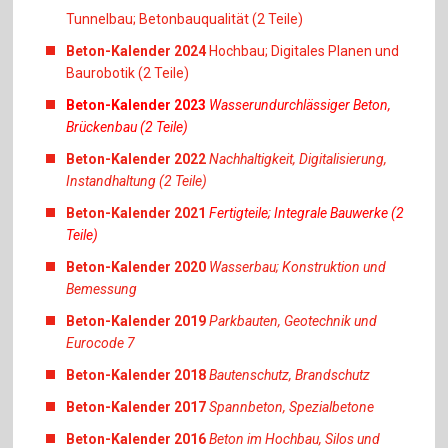
Tunnelbau; Betonbauqualität (2 Teile)
Beton-Kalender 2024
Hochbau; Digitales Planen und
Baurobotik (2 Teile)
Beton-Kalender 2023
Wasserundurchlässiger Beton,
Brückenbau (2 Teile)
Beton-Kalender 2022
Nachhaltigkeit, Digitalisierung,
Instandhaltung (2 Teile)
Beton-Kalender 2021
Fertigteile; Integrale Bauwerke (2
Teile)
Beton-Kalender 2020
Wasserbau; Konstruktion und
Bemessung
Beton-Kalender 2019
Parkbauten, Geotechnik und
Eurocode 7
Beton-Kalender 2018
Bautenschutz, Brandschutz
Beton-Kalender 2017
Spannbeton, Spezialbetone
Beton-Kalender 2016
Beton im Hochbau, Silos und