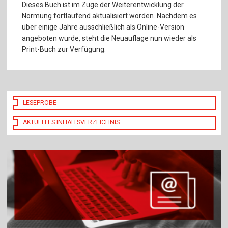
Dieses Buch ist im Zuge der Weiterentwicklung der
Normung fortlaufend aktualisiert worden. Nachdem es
über einige Jahre ausschließlich als Online-Version
angeboten wurde, steht die Neuauflage nun wieder als
Print-Buch zur Verfügung.
LESEPROBE
AKTUELLES INHALTSVERZEICHNIS