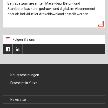
Beiträge zum gesamten Massivbau. Beton- und
Stahlbetonbau kann gedruckt und digital, im Abonnement
oder als individueller Artikeldownload bestellt werden.
Folgen Sie uns
Neuerscheinungen
Erscheint in Kürze
Newsletter