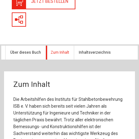
JETZT BESTELLEN
Über dieses Buch
Zum Inhalt
Inhaltsverzeichnis
Zum Inhalt
Die Arbeitshilfen des Instituts für Stahlbetonbewehrung
ISB e. V. haben sich bereits seit vielen Jahren als
Unterstützung für Ingenieure und Techniker in der
täglichen Praxis bewährt. Trotz aller elektronischen
Bemessungs- und Konstruktionshilfen ist der
Sachverstand weiterhin das wichtigste Werkzeug des