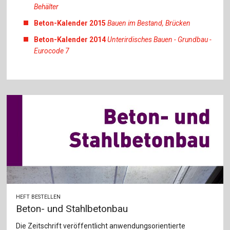
Behälter
Beton-Kalender 2015
Bauen im Bestand, Brücken
Beton-Kalender 2014
Unterirdisches Bauen - Grundbau -
Eurocode 7
HEFT BESTELLEN
Beton- und Stahlbetonbau
Die Zeitschrift veröffentlicht anwendungsorientierte