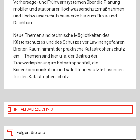
Vorhersage- und Frühwarnsystemen über die Planung
mobiler und stationärer Hochwasserschutzmaßnahmen
und Hochwasserschutzbauwerke bis zum Fluss- und
Deichbau.
Neue Themen sind technische Möglichkeiten des
Küstenschutzes und des Schutzes vor Lawinengefahren.
Breiten Raum nimmt der praktische Katastrophenschutz
ein – Themen sind hier u. a. der Beitrag der
Tragwerksplanung im Katastrophenfall, die
Krisenkommunikation und satellitengestützte Lösungen
für den Katastrophenschutz.
INHALTSVERZEICHNIS
Folgen Sie uns