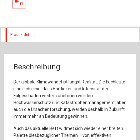
Produktdetails
Beschreibung
Der globale Klimawandel ist längst Realität. Die Fachleute
sind sich einig, dass Häufigkeit und Intensität der
Folgeschäden weiter zunehmen werden.
Hochwasserschutz und Katastrophenmanagement, aber
auch die Ursachenforschung, werden deshalb in Zukunft
immer mehr an Bedeutung gewinnen.
Auch das aktuelle Heft widmet sich wieder einer breiten
Palette diesbezüglicher Themen – von effektiven