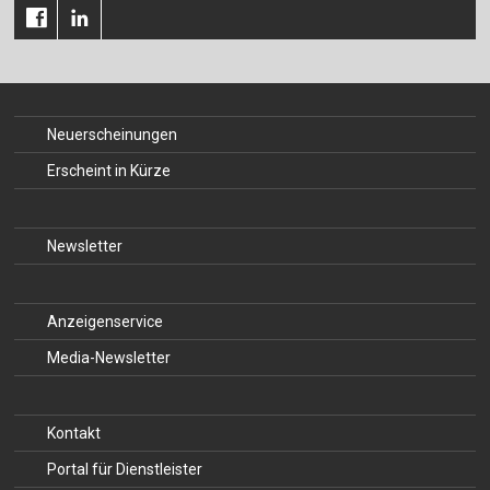
Neuerscheinungen
Erscheint in Kürze
Newsletter
Anzeigenservice
Media-Newsletter
Kontakt
Portal für Dienstleister