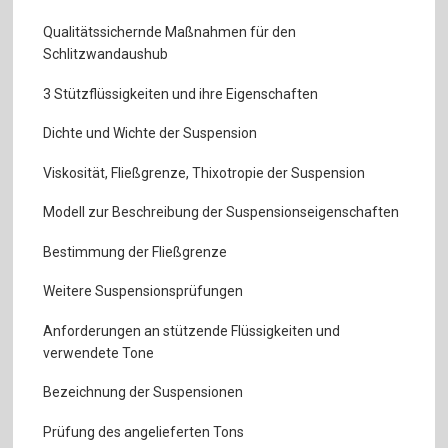
Qualitätssichernde Maßnahmen für den
Schlitzwandaushub
3 Stützflüssigkeiten und ihre Eigenschaften
Dichte und Wichte der Suspension
Viskosität, Fließgrenze, Thixotropie der Suspension
Modell zur Beschreibung der Suspensionseigenschaften
Bestimmung der Fließgrenze
Weitere Suspensionsprüfungen
Anforderungen an stützende Flüssigkeiten und
verwendete Tone
Bezeichnung der Suspensionen
Prüfung des angelieferten Tons