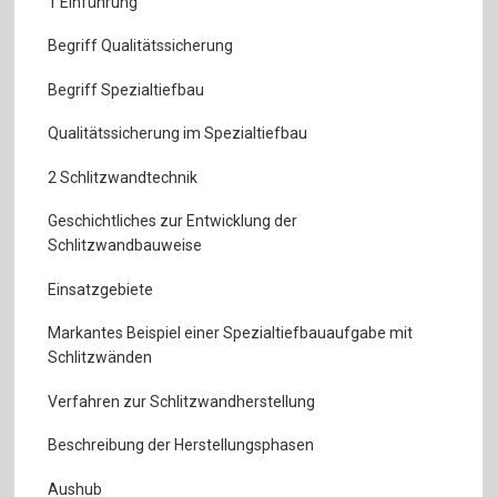
1 Einführung
Begriff Qualitätssicherung
Begriff Spezialtiefbau
Qualitätssicherung im Spezialtiefbau
2 Schlitzwandtechnik
Geschichtliches zur Entwicklung der
Schlitzwandbauweise
Einsatzgebiete
Markantes Beispiel einer Spezialtiefbauaufgabe mit
Schlitzwänden
Verfahren zur Schlitzwandherstellung
Beschreibung der Herstellungsphasen
Aushub