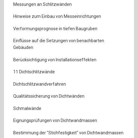
Messungen an Schlitzwänden
Hinweise zum Einbau von Messeinrichtungen
Verformungsprognose in tiefen Baugruben
Einflüsse auf die Setzungen von benachbarten
Gebäuden
Berücksichtigung von Installationseffekten
11 Dichtschlitzwände
Dichtschlitzwandverfahren
Qualitätssicherung von Dichtwänden
Schmalwände
Eignungsprüfungen von Dichtwandmassen
Bestimmung der "Stichfestigkeit" von Dichtwandmassen