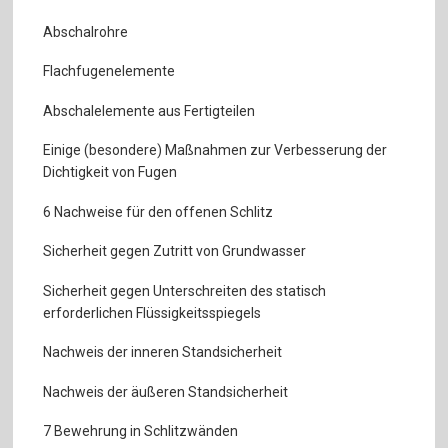
Abschalrohre
Flachfugenelemente
Abschalelemente aus Fertigteilen
Einige (besondere) Maßnahmen zur Verbesserung der
Dichtigkeit von Fugen
6 Nachweise für den offenen Schlitz
Sicherheit gegen Zutritt von Grundwasser
Sicherheit gegen Unterschreiten des statisch
erforderlichen Flüssigkeitsspiegels
Nachweis der inneren Standsicherheit
Nachweis der äußeren Standsicherheit
7 Bewehrung in Schlitzwänden