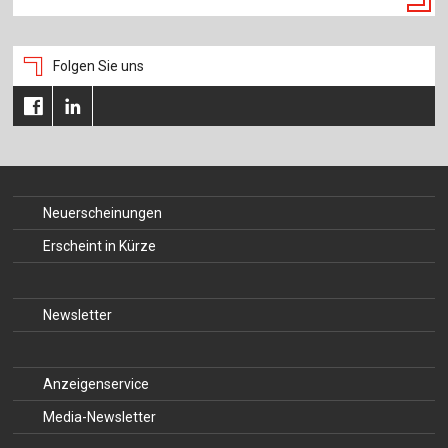
Folgen Sie uns
Neuerscheinungen
Erscheint in Kürze
Newsletter
Anzeigenservice
Media-Newsletter