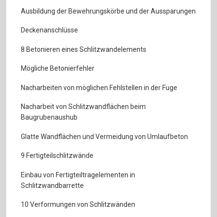
Ausbildung der Bewehrungskörbe und der Aussparungen
Deckenanschlüsse
8 Betonieren eines Schlitzwandelements
Mögliche Betonierfehler
Nacharbeiten von möglichen Fehlstellen in der Fuge
Nacharbeit von Schlitzwandflächen beim
Baugrubenaushub
Glatte Wandflächen und Vermeidung von Umlaufbeton
9 Fertigteilschlitzwände
Einbau von Fertigteiltragelementen in
Schlitzwandbarrette
10 Verformungen von Schlitzwänden