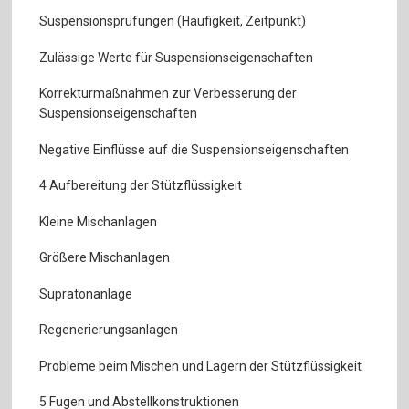
Suspensionsprüfungen (Häufigkeit, Zeitpunkt)
Zulässige Werte für Suspensionseigenschaften
Korrekturmaßnahmen zur Verbesserung der
Suspensionseigenschaften
Negative Einflüsse auf die Suspensionseigenschaften
4 Aufbereitung der Stützflüssigkeit
Kleine Mischanlagen
Größere Mischanlagen
Supratonanlage
Regenerierungsanlagen
Probleme beim Mischen und Lagern der Stützflüssigkeit
5 Fugen und Abstellkonstruktionen