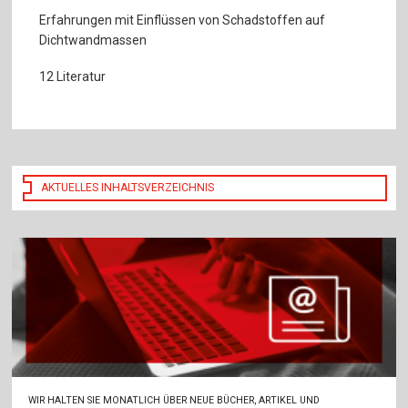
Erfahrungen mit Einflüssen von Schadstoffen auf
Dichtwandmassen
12 Literatur
AKTUELLES INHALTSVERZEICHNIS
WIR HALTEN SIE MONATLICH ÜBER NEUE BÜCHER, ARTIKEL UND