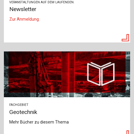
VERANSTALTUNGEN AUF DEM LAUFENDEN.
Newsletter
Zur Anmeldung
FACHGEBIET
Geotechnik
Mehr Bücher zu diesem Thema