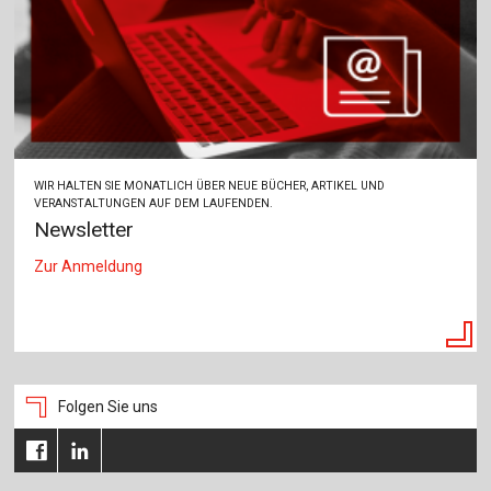
WIR HALTEN SIE MONATLICH ÜBER NEUE BÜCHER, ARTIKEL UND
VERANSTALTUNGEN AUF DEM LAUFENDEN.
Newsletter
Zur Anmeldung
Folgen Sie uns