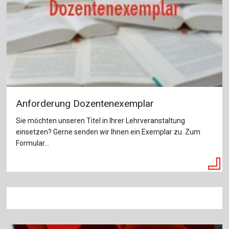
Anforderung Dozentenexemplar
Sie möchten unseren Titel in Ihrer Lehrveranstaltung
einsetzen? Gerne senden wir Ihnen ein Exemplar zu. Zum
Formular...