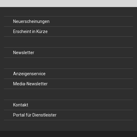
Neuerscheinungen
Erscheint in Kürze
Newsletter
Anzeigenservice
Media-Newsletter
Kontakt
Portal für Dienstleister