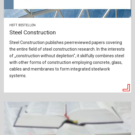
HEFT BESTELLEN
Steel Construction
Steel Construction publishes peerreviewed papers covering
the entire field of steel construction research. In the interests
of „construction without depletion“, it skilfully combines steel
with other forms of construction employing concrete, glass,
cables and membranes to form integrated steelwork
systems.