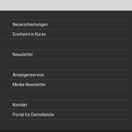
Neuerscheinungen
Erscheint in Kürze
Newsletter
Anzeigenservice
Media-Newsletter
Kontakt
Portal für Dienstleister