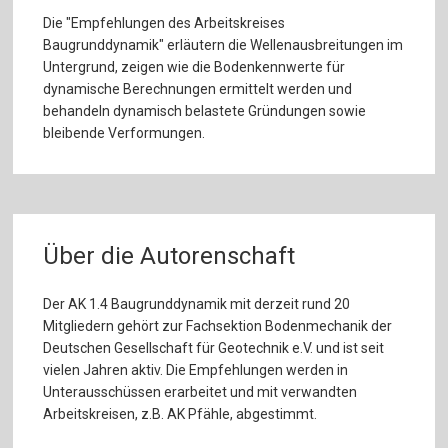
Die "Empfehlungen des Arbeitskreises
Baugrunddynamik" erläutern die Wellenausbreitungen im
Untergrund, zeigen wie die Bodenkennwerte für
dynamische Berechnungen ermittelt werden und
behandeln dynamisch belastete Gründungen sowie
bleibende Verformungen.
Über die Autorenschaft
Der AK 1.4 Baugrunddynamik mit derzeit rund 20
Mitgliedern gehört zur Fachsektion Bodenmechanik der
Deutschen Gesellschaft für Geotechnik e.V. und ist seit
vielen Jahren aktiv. Die Empfehlungen werden in
Unterausschüssen erarbeitet und mit verwandten
Arbeitskreisen, z.B. AK Pfähle, abgestimmt.