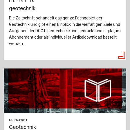
HEFT BESTELLEN
geotechnik
Die Zeitschrift behandelt das ganze Fachgebiet der
Geotechnik und gibt einen Einblick in die vielfältigen Ziele und
Aufgaben der DGGT. geotechnik kann gedruckt und digital, im
Abonnement oder als individueller Artikeldownload bestellt
werden.
FACHGEBIET
Geotechnik