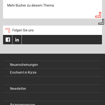
Mehr Bücher zu diesem Thema
Folgen Sie uns
Neuerscheinungen
Erscheint in Kürze
Newsletter
Anzeigenservice