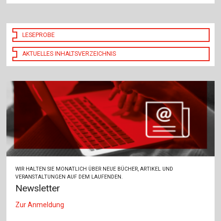
LESEPROBE
AKTUELLES INHALTSVERZEICHNIS
WIR HALTEN SIE MONATLICH ÜBER NEUE BÜCHER, ARTIKEL UND
VERANSTALTUNGEN AUF DEM LAUFENDEN.
Newsletter
Zur Anmeldung